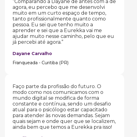
“Comparando a Dayane de antes com a de
agora, eu percebo que me desenvolvi
muito em um curto espaço de tempo,
tanto profissionalmente quanto como
pessoa. Eu sei que tenho muito a
aprender e sei que a Eurekka vai me
ajudar muito nesse caminho, pelo que eu
já percebi até agora.”
Dayane Carvalho
Franqueada - Curitiba (PR)
Faço parte da profissão do futuro. O
modo como nos comunicamos com o
mundo digital se modifica de forma
constante e contínua, sendo um desafio
atual para o psicólogo estar capacitado
para atender às novas demandas. Sejam
quais sejam e onde quer que se localizem,
ainda bem que temos a Eurekka pra isso!