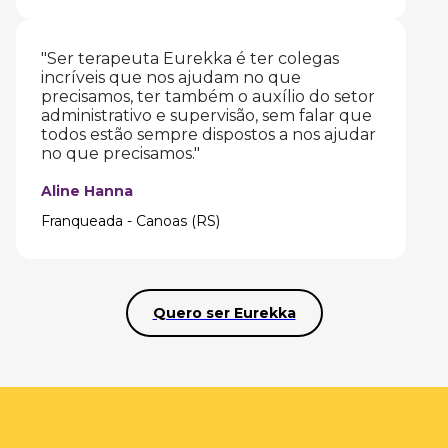
"Ser terapeuta Eurekka é ter colegas
incríveis que nos ajudam no que
precisamos, ter também o auxílio do setor
administrativo e supervisão, sem falar que
todos estão sempre dispostos a nos ajudar
no que precisamos."
Aline Hanna
Franqueada - Canoas (RS)
Quero ser Eurekka