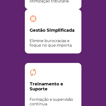
otimização tributária.​
Gestão Simplificada
Elimine burocracias e
foque no que importa.
Treinamento e
Suporte
Formação e supervisão
contínua.​