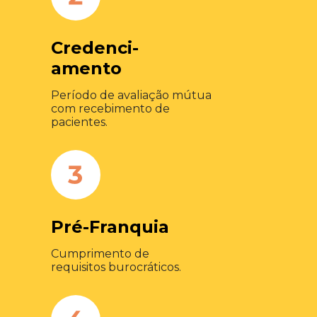
Credenci-
amento
Período de avaliação mútua
com recebimento de
pacientes.​
Pré-Franquia
Cumprimento de
requisitos burocráticos.​