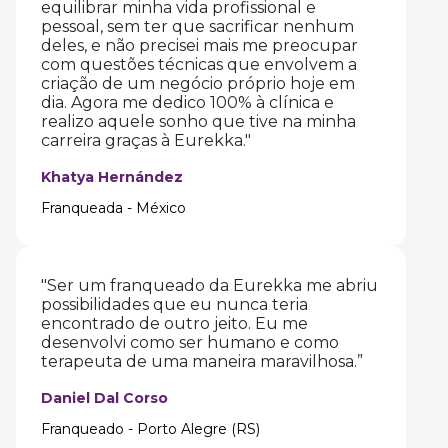
equilibrar minha vida profissional e
pessoal, sem ter que sacrificar nenhum
deles, e não precisei mais me preocupar
com questões técnicas que envolvem a
criação de um negócio próprio hoje em
dia. Agora me dedico 100% à clínica e
realizo aquele sonho que tive na minha
carreira graças à Eurekka."
Khatya Hernández
Franqueada - México
"Ser um franqueado da Eurekka me abriu
possibilidades que eu nunca teria
encontrado de outro jeito. Eu me
desenvolvi como ser humano e como
terapeuta de uma maneira maravilhosa.”
Daniel Dal Corso
Franqueado - Porto Alegre (RS)