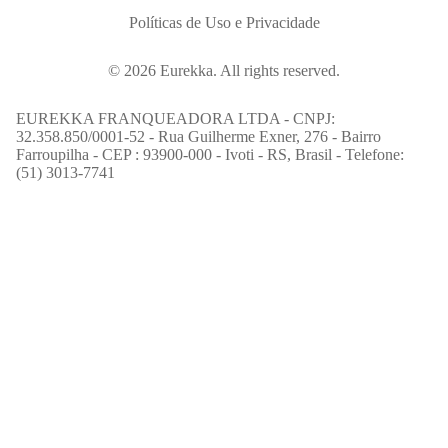
Políticas de Uso e Privacidade
© 2026 Eurekka. All rights reserved.
EUREKKA FRANQUEADORA LTDA - CNPJ:
32.358.850/0001-52 - Rua Guilherme Exner, 276 - Bairro
Farroupilha - CEP : 93900-000 - Ivoti - RS, Brasil - Telefone:
(51) 3013-7741