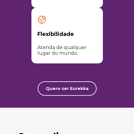
Flexibilidade
Atenda de qualquer
lugar do mundo.​
Quero ser Eurekka