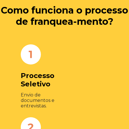
Como funciona o processo
de franquea-mento?
Processo
Seletivo
Envio de
documentos e
entrevistas.​