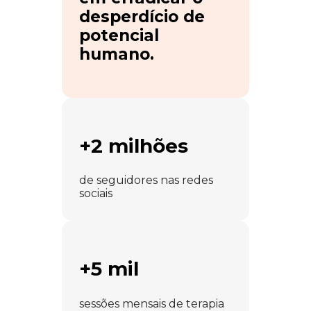
desperdício de
potencial
humano.
+2 milhões
de seguidores nas redes
sociais
+5 mil
sessões mensais de terapia