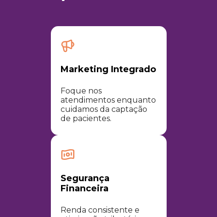
Marketing Integrado
Foque nos
atendimentos enquanto
cuidamos da captação
de pacientes.​
Segurança
Financeira
Renda consistente e