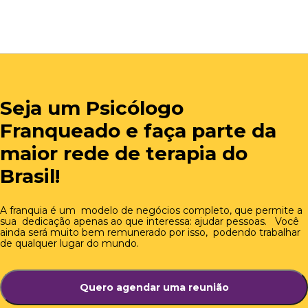
Seja um Psicólogo
Franqueado e faça parte da
maior rede de terapia do
Brasil!
A franquia é um
modelo de negócios completo, que permite a
sua dedicação apenas ao que interessa: ajudar pessoas. Você
ainda será muito bem remunerado por isso, podendo trabalhar
de qualquer lugar do mundo.
Quero agendar uma reunião