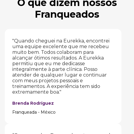
O que dizem nossos
Franqueados
"Quando cheguei na Eurekka, encontrei
uma equipe excelente que me recebeu
muito bem. Todos colaboram para
alcançar ótimos resultados. A Eurekka
permitiu que eu me dedicasse
integralmente à parte clínica. Posso
atender de qualquer lugar e continuar
com meus projetos pessoais e
treinamentos. A experiência tem sido
extremamente boa."
Brenda Rodríguez
Franqueada - México